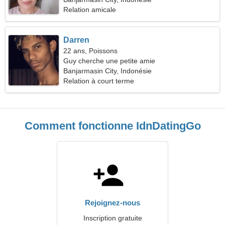
Relation amicale
Darren
22 ans, Poissons
Guy cherche une petite amie
Banjarmasin City, Indonésie
Relation à court terme
Comment fonctionne IdnDatingGo
Rejoignez-nous
Inscription gratuite