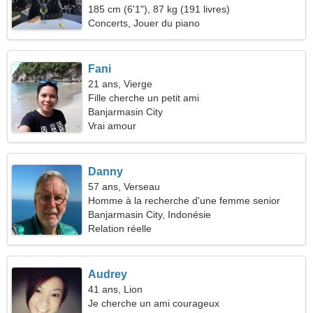
185 cm (6'1"), 87 kg (191 livres)
Concerts, Jouer du piano
Fani
21 ans, Vierge
Fille cherche un petit ami
Banjarmasin City
Vrai amour
Danny
57 ans, Verseau
Homme à la recherche d'une femme senior
Banjarmasin City, Indonésie
Relation réelle
Audrey
41 ans, Lion
Je cherche un ami courageux