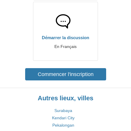
Démarrer la discussion
En Français
Commencer l'inscription
Autres lieux, villes
Surabaya
Kendari City
Pekalongan