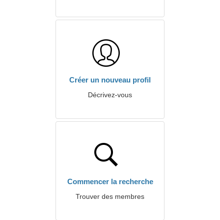
Créer un nouveau profil
Décrivez-vous
Commencer la recherche
Trouver des membres