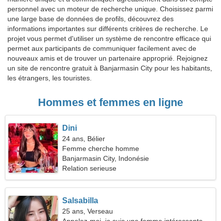
personnel avec un moteur de recherche unique. Choisissez parmi
une large base de données de profils, découvrez des
informations importantes sur différents critères de recherche. Le
projet vous permet d'utiliser un système de rencontre efficace qui
permet aux participants de communiquer facilement avec de
nouveaux amis et de trouver un partenaire approprié. Rejoignez
un site de rencontre gratuit à Banjarmasin City pour les habitants,
les étrangers, les touristes.
Hommes et femmes en ligne
Dini
24 ans, Bélier
Femme cherche homme
Banjarmasin City, Indonésie
Relation serieuse
Salsabilla
25 ans, Verseau