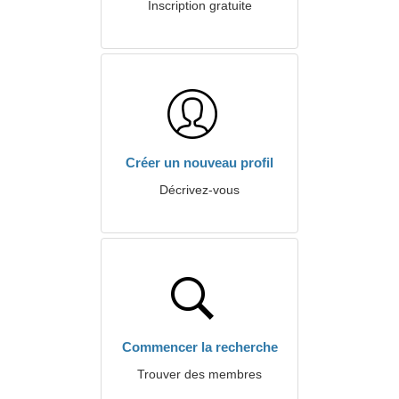
Inscription gratuite
Créer un nouveau profil
Décrivez-vous
Commencer la recherche
Trouver des membres