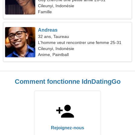
Cileunyi, Indonésie
Famille
Andreas
32 ans, Taureau
L'homme veut rencontrer une femme 25-31
Cileunyi, Indonésie
Anime, Paintball
Comment fonctionne IdnDatingGo
Rejoignez-nous