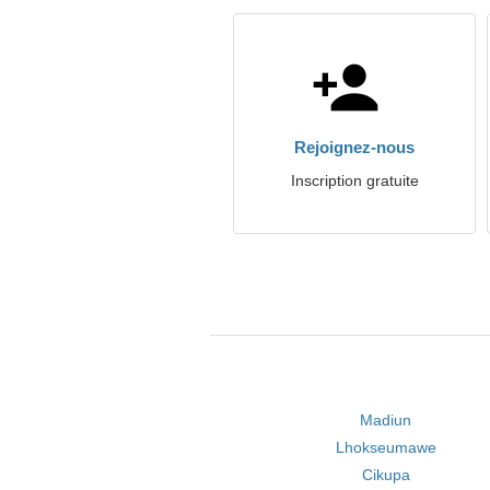
Rejoignez-nous
Inscription gratuite
Madiun
Lhokseumawe
Cikupa