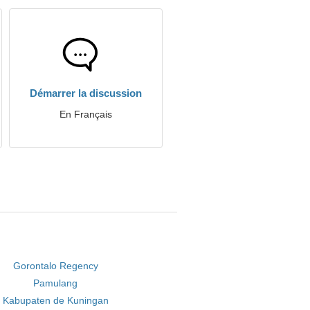
Démarrer la discussion
En Français
Gorontalo Regency
Pamulang
Kabupaten de Kuningan