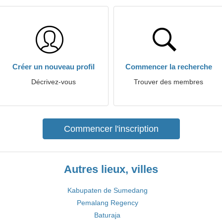
Créer un nouveau profil
Commencer la recherche
Décrivez-vous
Trouver des membres
Commencer l'inscription
Autres lieux, villes
Kabupaten de Sumedang
Pemalang Regency
Baturaja