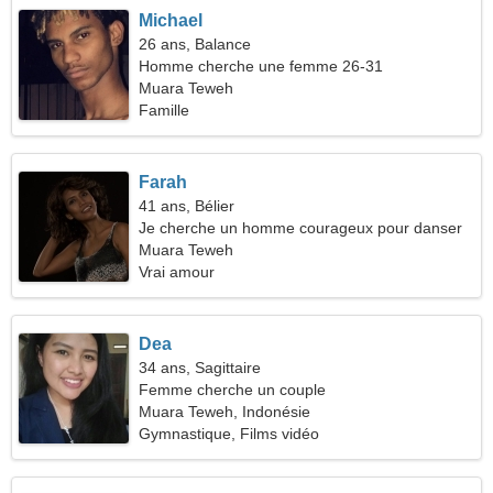
Michael
26 ans, Balance
Homme cherche une femme 26-31
Muara Teweh
Famille
Farah
41 ans, Bélier
Je cherche un homme courageux pour danser
Muara Teweh
Vrai amour
Dea
34 ans, Sagittaire
Femme cherche un couple
Muara Teweh, Indonésie
Gymnastique, Films vidéo