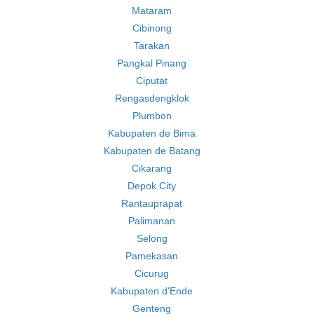
Mataram
Cibinong
Tarakan
Pangkal Pinang
Ciputat
Rengasdengklok
Plumbon
Kabupaten de Bima
Kabupaten de Batang
Cikarang
Depok City
Rantauprapat
Palimanan
Selong
Pamekasan
Cicurug
Kabupaten d'Ende
Genteng