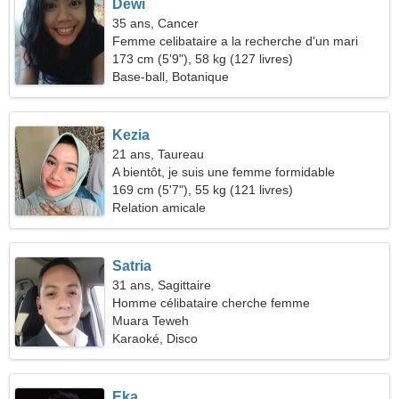
Dewi
35 ans, Cancer
Femme celibataire a la recherche d'un mari
173 cm (5'9"), 58 kg (127 livres)
Base-ball, Botanique
Kezia
21 ans, Taureau
A bientôt, je suis une femme formidable
169 cm (5'7"), 55 kg (121 livres)
Relation amicale
Satria
31 ans, Sagittaire
Homme célibataire cherche femme
Muara Teweh
Karaoké, Disco
Eka