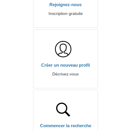
Rejoignez-nous
Inscription gratuite
Créer un nouveau profil
Décrivez-vous
Commencer la recherche