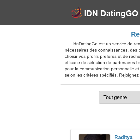
Re
IdnDatingGo est un service de renc
nécessaires des connaissances, des 
choisir vos profils préférés et de re
efficace de sélection de partenaires ba
pour la communication personnelle et 
selon les critères spécifiés. Rejoignez 
Raditya