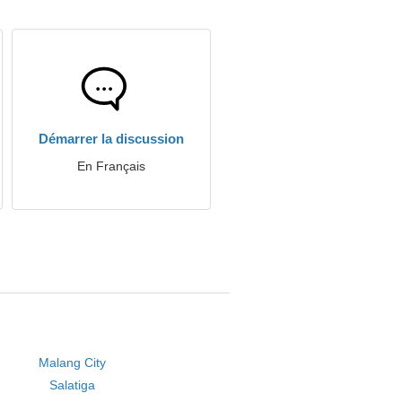
Démarrer la discussion
En Français
Malang City
Salatiga