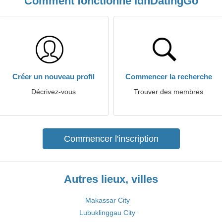
Comment fonctionne IdnDatingGo
Créer un nouveau profil
Commencer la recherche
Décrivez-vous
Trouver des membres
Commencer l'inscription
Autres lieux, villes
Makassar City
Lubuklinggau City