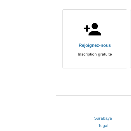
Rejoignez-nous
Inscription gratuite
Surabaya
Tegal