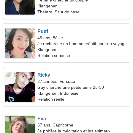
Femme cherche un couple
Klangenan
Théâtre, Saut de base
Putri
45 ans, Bélier
Je recherche un homme créatif pour un voyage
commun
Klangenan
Relation serieuse
Ricky
27 années, Verseau
Guy cherche une petite amie 25-30
Klangenan, Indonésie
Relation réelle
Eva
57 ans, Capricorne
Je préfère la méditation et les animaux