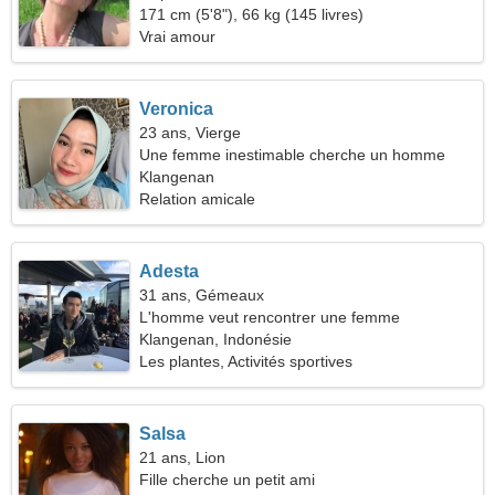
171 cm (5'8"), 66 kg (145 livres)
Vrai amour
Veronica
23 ans, Vierge
Une femme inestimable cherche un homme
Klangenan
Relation amicale
Adesta
31 ans, Gémeaux
L'homme veut rencontrer une femme
Klangenan, Indonésie
Les plantes, Activités sportives
Salsa
21 ans, Lion
Fille cherche un petit ami