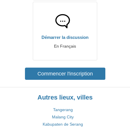
Démarrer la discussion
En Français
Commencer l'inscription
Autres lieux, villes
Tangerang
Malang City
Kabupaten de Serang