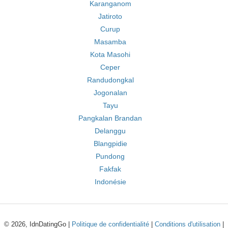
Karanganom
Jatiroto
Curup
Masamba
Kota Masohi
Ceper
Randudongkal
Jogonalan
Tayu
Pangkalan Brandan
Delanggu
Blangpidie
Pundong
Fakfak
Indonésie
© 2026, IdnDatingGo |
Politique de confidentialité
|
Conditions d'utilisation
|