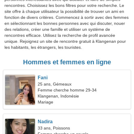
rencontres. Choisissez les bons filtres pour votre recherche. Le
site offre à chaque utilisateur la possibilité de trouver un ami en
fonction de divers critères. Commencez à sortir avec des femmes
en sélectionnant les bonnes personnes avec qui discuter, nouer
des relations, créer une famille et utiliser un système de
rencontres efficace. Utilisez la recherche de profil avancée
unique. Rejoignez un site de rencontre gratuit à Klangenan pour
les habitants, les étrangers, les touristes.
Hommes et femmes en ligne
Fani
25 ans, Gémeaux
Femme cherche homme 29-34
Klangenan, Indonésie
Mariage
Nadira
33 ans, Poissons