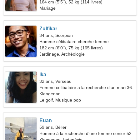
164 cm (5'5"), 52 kg (114 livres)
Mariage
Zulfikar
34 ans, Scorpion
Homme célibataire cherche femme
182 cm (6'0"), 75 kg (165 livres)
Jardinage, Archéologie
Ika
32 ans, Verseau
Femme celibataire a la recherche d'un mari 36-
44
Klangenan
Le golf, Musique pop
Euan
59 ans, Bélier
Homme à la recherche d'une femme senior 52-
54
Klangenan, Indonésie